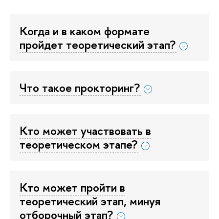
Когда и в каком формате
пройдет теоретический этап?
Что такое прокторинг?
Кто может участвовать в
теоретическом этапе?
Кто может пройти в
теоретический этап, минуя
отборочный этап?