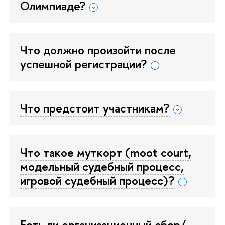
Олимпиаде?
Что должно произойти после
успешной регистрации?
Что предстоит участникам?
Что такое муткорт (moot court,
модельный судебный процесс,
игровой судебный процесс)?
Есть ли организационный сбор/