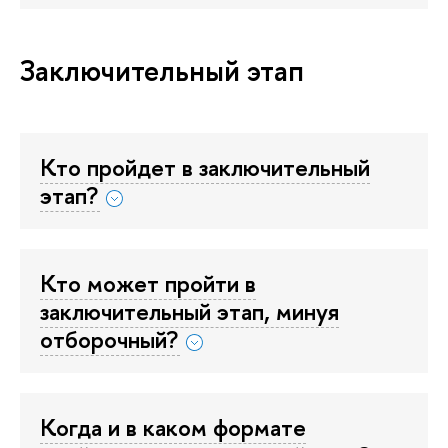
Заключительный этап
Кто пройдет в заключительный
этап?
Кто может пройти в
заключительный этап, минуя
отборочный?
Когда и в каком формате