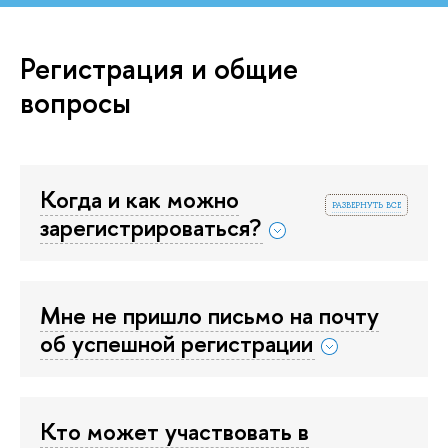
Регистрация и общие
вопросы
Когда и как можно
развернуть все
зарегистрироваться?
Мне не пришло письмо на почту
об успешной регистрации
Кто может участвовать в