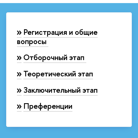
Регистрация и общие
вопросы
Отборочный этап
Теоретический этап
Заключительный этап
Преференции