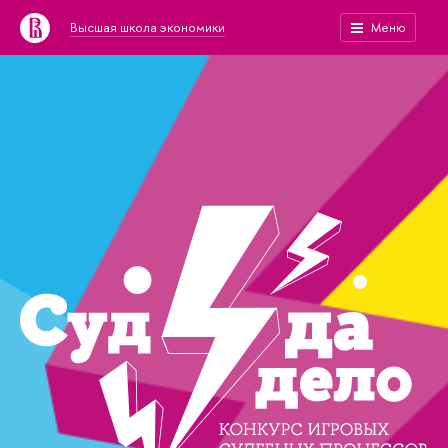
Высшая школа экономики
Меню