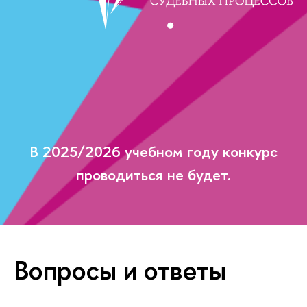
В 2025/2026 учебном году конкурс
проводиться не будет.
Вопросы и ответы