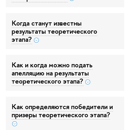
Когда станут известны
результаты теоретического
этапа?
Как и когда можно подать
апелляцию на результаты
теоретического этапа?
Как определяются победители и
призеры теоретического этапа?