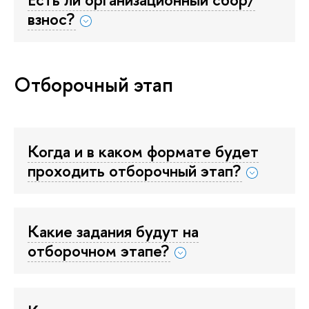
взнос?
Отборочный этап
Когда и в каком формате будет
проходить отборочный этап?
Какие задания будут на
отборочном этапе?