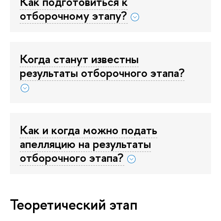
Как подготовиться к
отборочному этапу?
Когда станут известны
результаты отборочного этапа?
Как и когда можно подать
апелляцию на результаты
отборочного этапа?
Теоретический этап