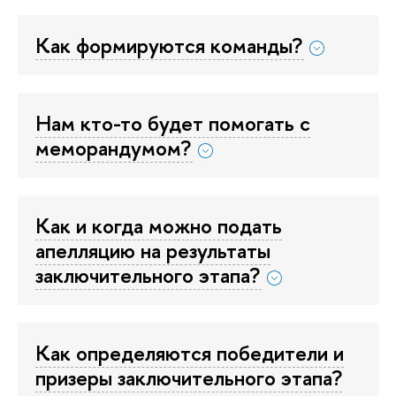
Как формируются команды?
Нам кто-то будет помогать с
меморандумом?
Как и когда можно подать
апелляцию на результаты
заключительного этапа?
Как определяются победители и
призеры заключительного этапа?