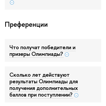
Преференции
Что получат победители и
призеры Олимпиады?
Сколько лет действуют
результаты Олимпиады для
получения дополнительных
баллов при поступлении?