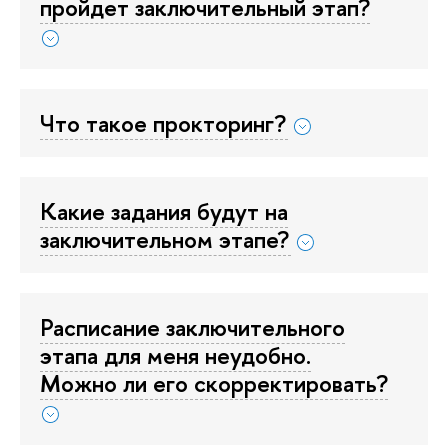
пройдет заключительный этап?
Что такое прокторинг?
Какие задания будут на
заключительном этапе?
Расписание заключительного
этапа для меня неудобно.
Можно ли его скорректировать?