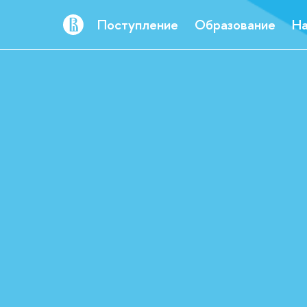
Поступление
Образование
На