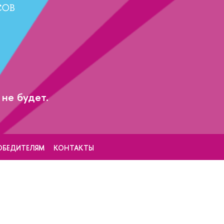
не будет.
ОБЕДИТЕЛЯМ
КОНТАКТЫ