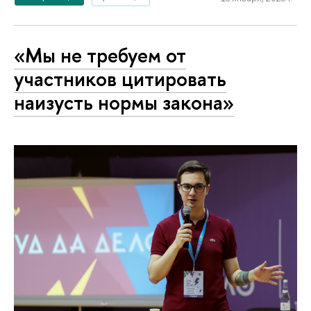
«Мы не требуем от
участников цитировать
наизусть нормы закона»