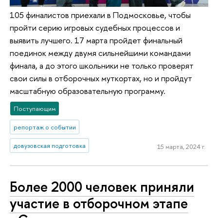
105 финалистов приехали в Подмосковье, чтобы
пройти серию игровых судебных процессов и
выявить лучшего. 17 марта пройдет финальный
поединок между двумя сильнейшими командами
финала, а до этого школьники не только проверят
свои силы в отборочных муткортах, но и пройдут
масштабную образовательную программу.
Поступающим
репортаж о событии
довузовская подготовка
15 марта, 2024 г.
Более 2000 человек приняли
участие в отборочном этапе