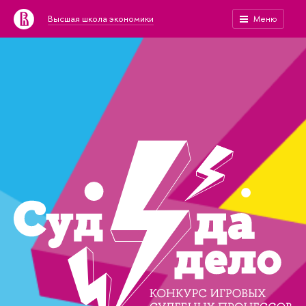
Высшая школа экономики
Меню