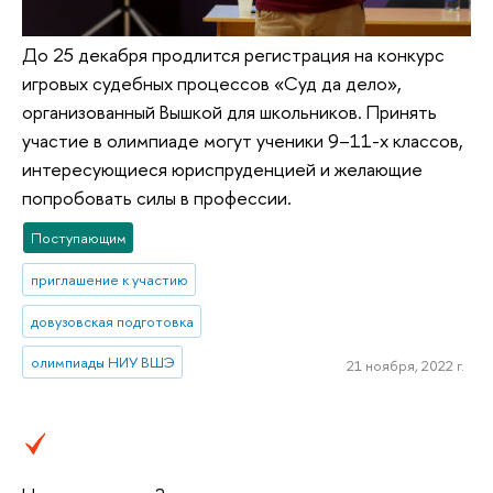
До 25 декабря продлится регистрация на конкурс
игровых судебных процессов «Суд да дело»,
организованный Вышкой для школьников. Принять
участие в олимпиаде могут ученики 9–11-х классов,
интересующиеся юриспруденцией и желающие
попробовать силы в профессии.
Поступающим
приглашение к участию
довузовская подготовка
олимпиады НИУ ВШЭ
21 ноября, 2022 г.