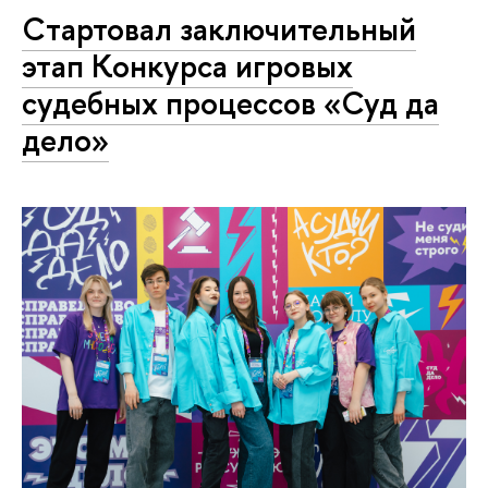
Cтартовал заключительный
этап Конкурса игровых
судебных процессов «Суд да
дело»